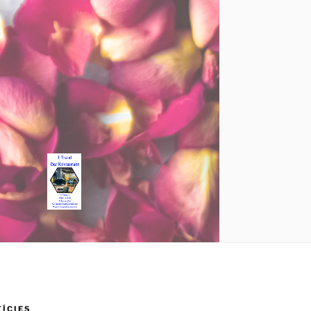
TÍCIES