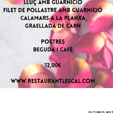
ÚLTIMES NO