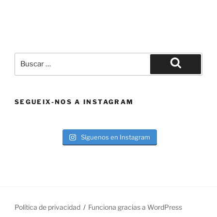
Buscar
por:
Buscar
SEGUEIX-NOS A INSTAGRAM
Síguenos en Instagram
Política de privacidad
Funciona gracias a WordPress