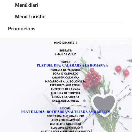
Menú diari
Menù Turístic
Promocions