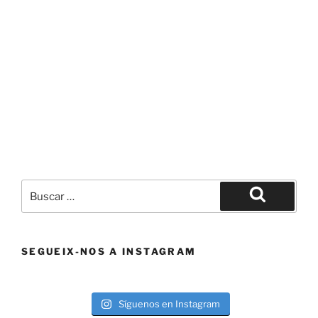
Buscar
por:
Buscar
SEGUEIX-NOS A INSTAGRAM
Síguenos en Instagram