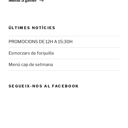
Menú 5 gener
ÚLTIMES NOTÍCIES
PROMOCIONS DE 12H A 15:30H
Esmorzars de forquilla
Menú cap de setmana
SEGUEIX-NOS AL FACEBOOK