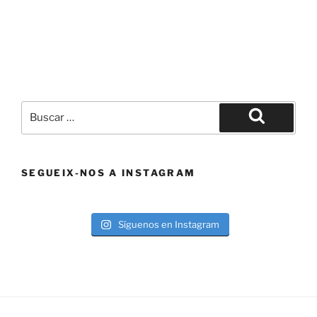
Buscar
por:
Buscar
SEGUEIX-NOS A INSTAGRAM
Síguenos en Instagram