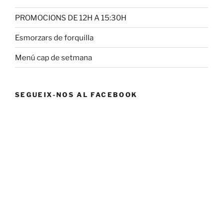
PROMOCIONS DE 12H A 15:30H
Esmorzars de forquilla
Menú cap de setmana
SEGUEIX-NOS AL FACEBOOK