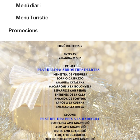
Menú diari
Menù Turístic
Promocions