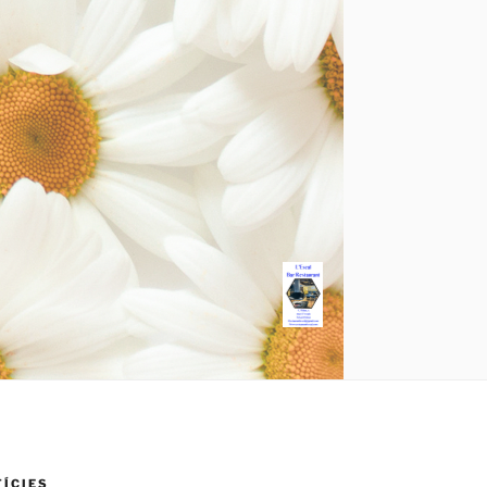
TÍCIES