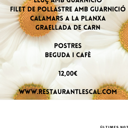
ÚLTIMES NO