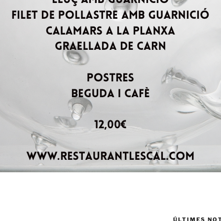
ÚLTIMES NO