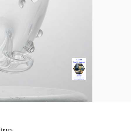
TÍCIES