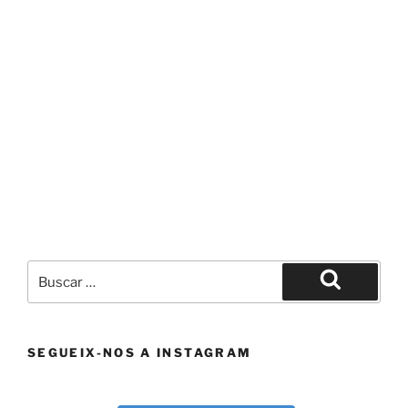
Buscar
por:
Buscar
SEGUEIX-NOS A INSTAGRAM