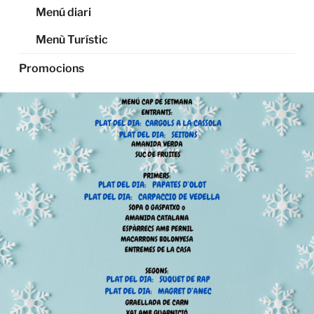
Menú diari
Menù Turístic
Promocions