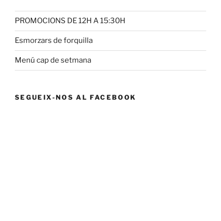
PROMOCIONS DE 12H A 15:30H
Esmorzars de forquilla
Menú cap de setmana
SEGUEIX-NOS AL FACEBOOK