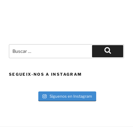
Buscar
por:
Buscar
SEGUEIX-NOS A INSTAGRAM
Síguenos en Instagram