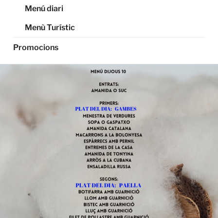
Menú diari
Menù Turístic
Promocions