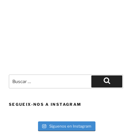
Buscar
por:
Buscar
SEGUEIX-NOS A INSTAGRAM
Síguenos en Instagram