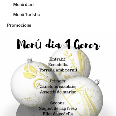
Menú diari
Menù Turístic
Promocions