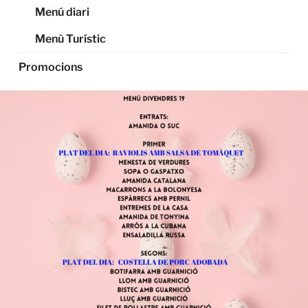
Menú diari
Menù Turístic
Promocions