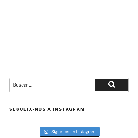
Buscar
por:
Buscar
SEGUEIX-NOS A INSTAGRAM
Síguenos en Instagram