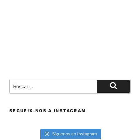
Buscar
por:
Buscar
SEGUEIX-NOS A INSTAGRAM
Síguenos en Instagram