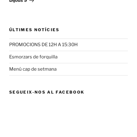
Dijous 9
ÚLTIMES NOTÍCIES
PROMOCIONS DE 12H A 15:30H
Esmorzars de forquilla
Menú cap de setmana
SEGUEIX-NOS AL FACEBOOK