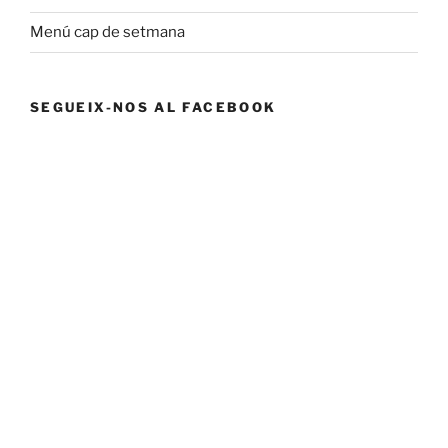
Menú cap de setmana
SEGUEIX-NOS AL FACEBOOK