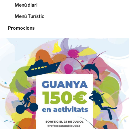
Menú diari
Menù Turístic
Promocions