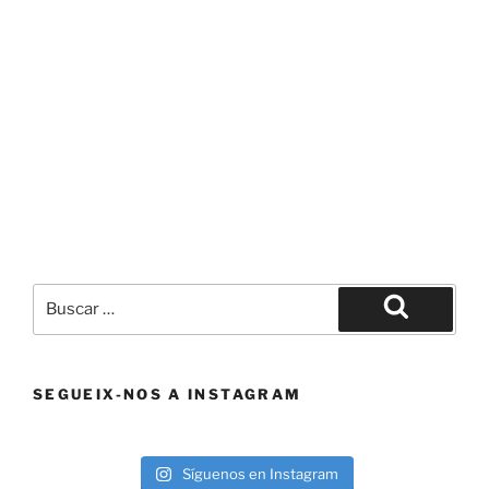
Buscar
por:
Buscar
SEGUEIX-NOS A INSTAGRAM
Síguenos en Instagram