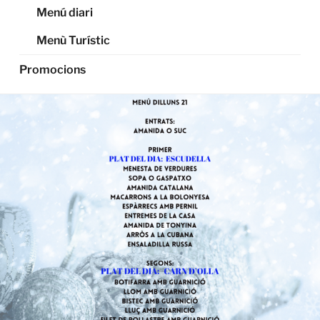
Menú diari
Menù Turístic
Promocions