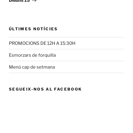
Dilluns 15
ÚLTIMES NOTÍCIES
PROMOCIONS DE 12H A 15:30H
Esmorzars de forquilla
Menú cap de setmana
SEGUEIX-NOS AL FACEBOOK