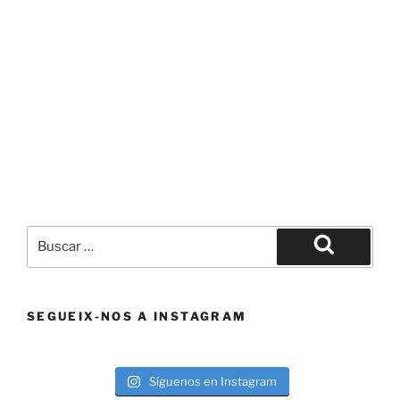
Buscar
por:
Buscar
SEGUEIX-NOS A INSTAGRAM
Síguenos en Instagram