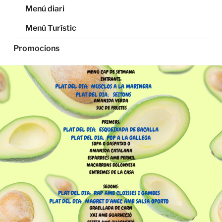
Menú diari
Menù Turístic
Promocions