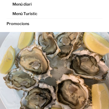
Menú diari
Menù Turístic
Promocions