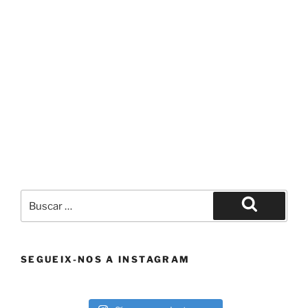
Buscar
por:
Buscar
SEGUEIX-NOS A INSTAGRAM