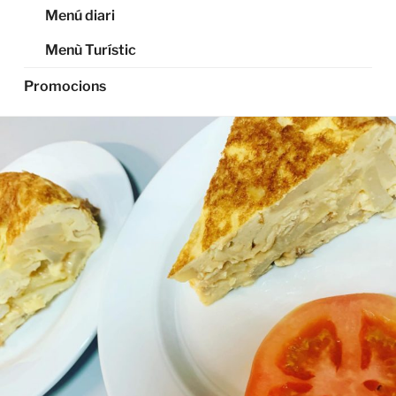
Menú diari
Menù Turístic
Promocions