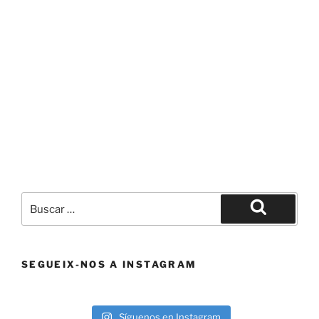
Buscar
por:
Buscar
SEGUEIX-NOS A INSTAGRAM
Síguenos en Instagram