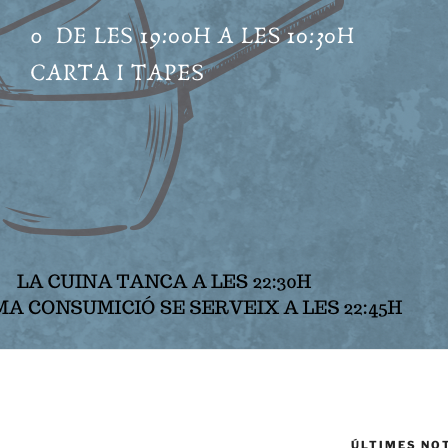
ÚLTIMES NO