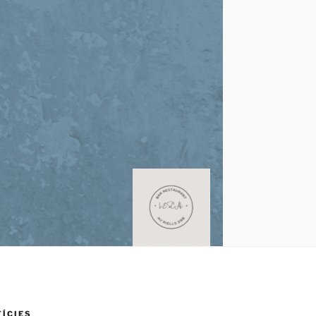
TÍCIES