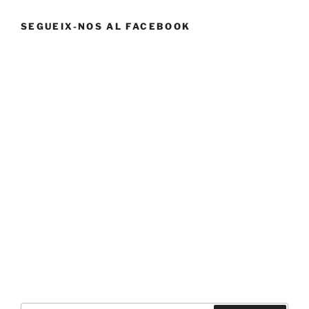
SEGUEIX-NOS AL FACEBOOK