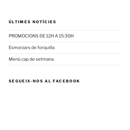
ÚLTIMES NOTÍCIES
PROMOCIONS DE 12H A 15:30H
Esmorzars de forquilla
Menú cap de setmana
SEGUEIX-NOS AL FACEBOOK