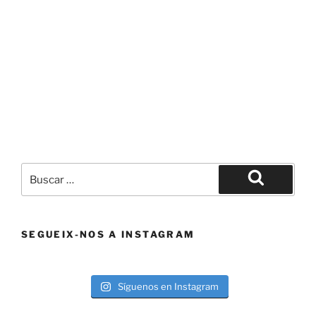
Buscar
por:
Buscar
SEGUEIX-NOS A INSTAGRAM
Síguenos en Instagram