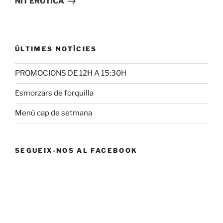
NIT ERÒTICA
ÚLTIMES NOTÍCIES
PROMOCIONS DE 12H A 15:30H
Esmorzars de forquilla
Menú cap de setmana
SEGUEIX-NOS AL FACEBOOK