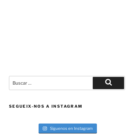
Buscar
por:
Buscar
SEGUEIX-NOS A INSTAGRAM
Síguenos en Instagram