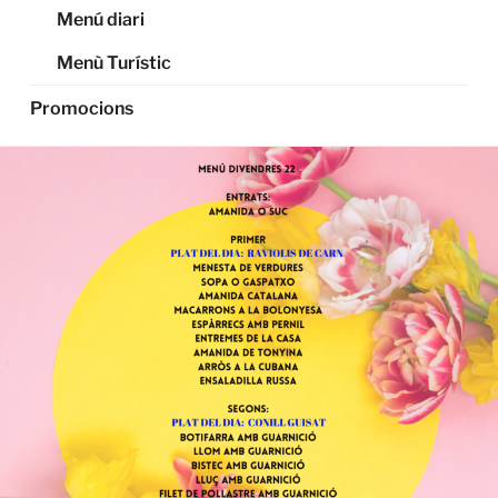
Menú diari
Menù Turístic
Promocions