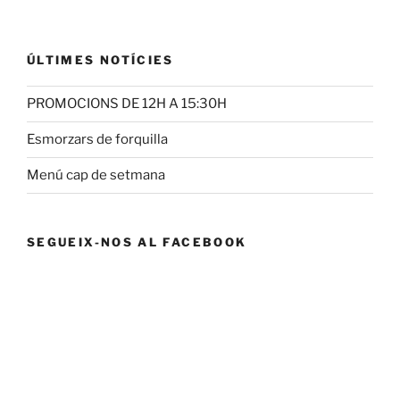
ÚLTIMES NOTÍCIES
PROMOCIONS DE 12H A 15:30H
Esmorzars de forquilla
Menú cap de setmana
SEGUEIX-NOS AL FACEBOOK