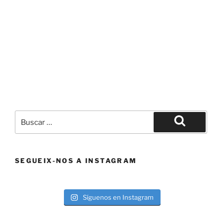
Buscar
por:
Buscar
SEGUEIX-NOS A INSTAGRAM
Síguenos en Instagram