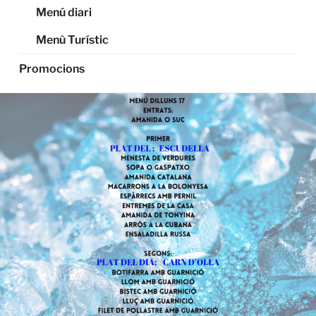
Menú diari
Menù Turístic
Promocions