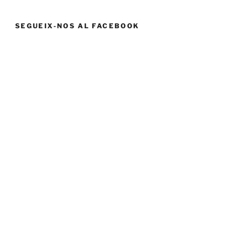
SEGUEIX-NOS AL FACEBOOK