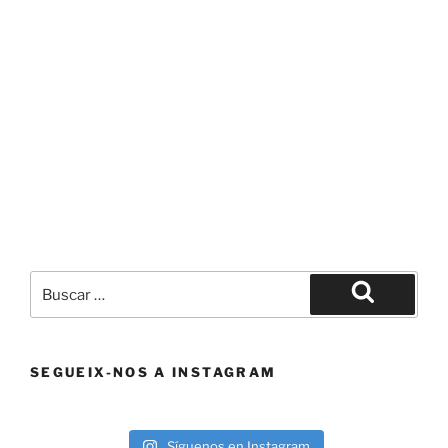
Buscar
por:
Buscar
SEGUEIX-NOS A INSTAGRAM
Síguenos en Instagram