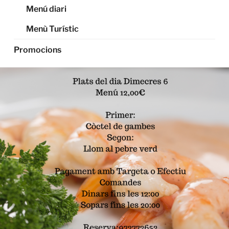
Menú diari
Menù Turístic
Promocions