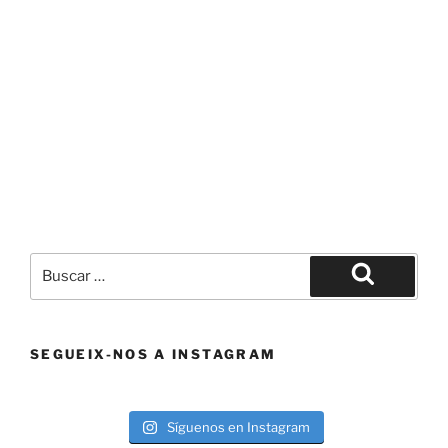
Buscar
por:
Buscar
SEGUEIX-NOS A INSTAGRAM
Síguenos en Instagram