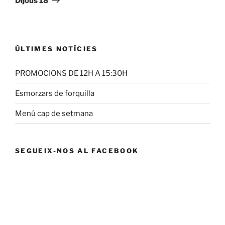
Dijous 18
ÚLTIMES NOTÍCIES
PROMOCIONS DE 12H A 15:30H
Esmorzars de forquilla
Menú cap de setmana
SEGUEIX-NOS AL FACEBOOK