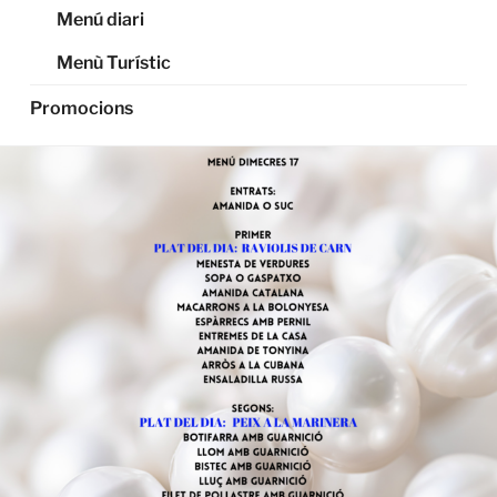
Menú diari
Menù Turístic
Promocions