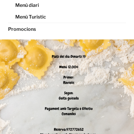
Menú diari
Menù Turístic
Promocions