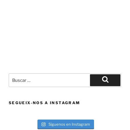
Buscar
por:
Buscar
SEGUEIX-NOS A INSTAGRAM
Síguenos en Instagram