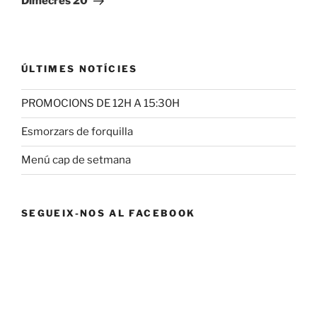
Dimecres 20
ÚLTIMES NOTÍCIES
PROMOCIONS DE 12H A 15:30H
Esmorzars de forquilla
Menú cap de setmana
SEGUEIX-NOS AL FACEBOOK