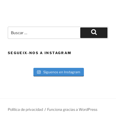
Buscar
por:
Buscar
SEGUEIX-NOS A INSTAGRAM
Síguenos en Instagram
Política de privacidad
Funciona gracias a WordPress