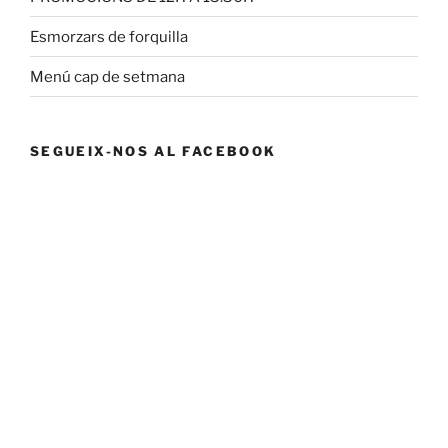
Esmorzars de forquilla
Menú cap de setmana
SEGUEIX-NOS AL FACEBOOK