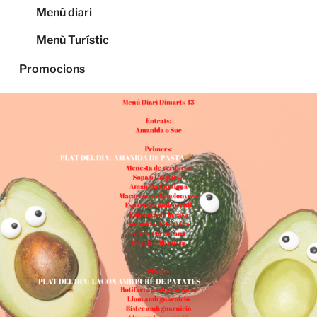
Menú diari
Menù Turístic
Promocions