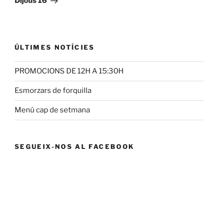
Dijous 16
ÚLTIMES NOTÍCIES
PROMOCIONS DE 12H A 15:30H
Esmorzars de forquilla
Menú cap de setmana
SEGUEIX-NOS AL FACEBOOK