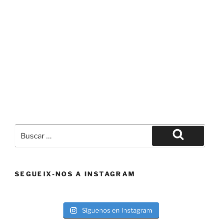
Buscar
por:
Buscar
SEGUEIX-NOS A INSTAGRAM
Síguenos en Instagram