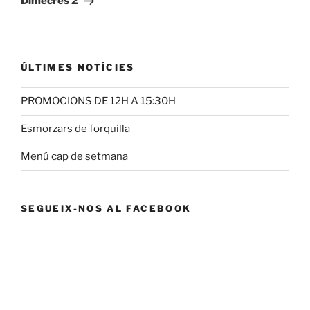
Dimecres 2
ÚLTIMES NOTÍCIES
PROMOCIONS DE 12H A 15:30H
Esmorzars de forquilla
Menú cap de setmana
SEGUEIX-NOS AL FACEBOOK