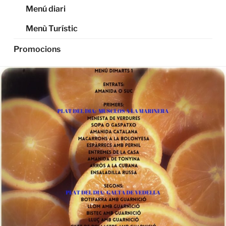
Menú diari
Menù Turístic
Promocions