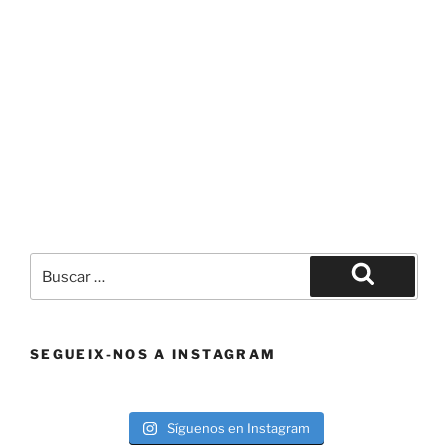
Buscar
por:
Buscar
SEGUEIX-NOS A INSTAGRAM
Síguenos en Instagram