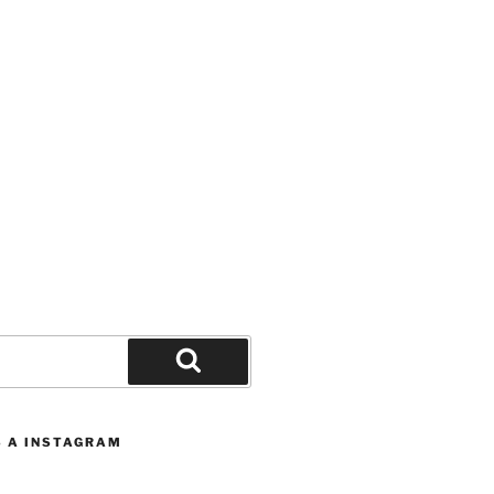
Buscar
S A INSTAGRAM