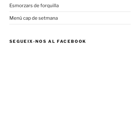
Esmorzars de forquilla
Menú cap de setmana
SEGUEIX-NOS AL FACEBOOK