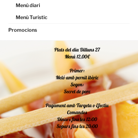
Menú diari
Menù Turístic
Promocions