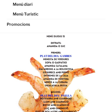
Menú diari
Menù Turístic
Promocions