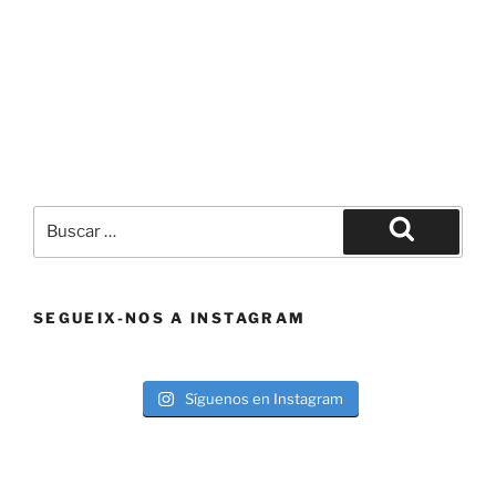
Buscar
por:
Buscar
SEGUEIX-NOS A INSTAGRAM
Síguenos en Instagram