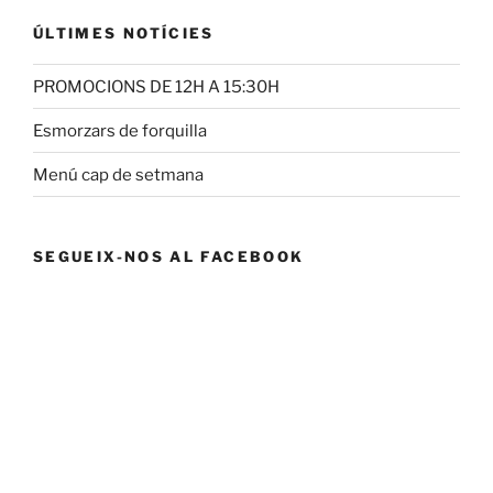
ÚLTIMES NOTÍCIES
PROMOCIONS DE 12H A 15:30H
Esmorzars de forquilla
Menú cap de setmana
SEGUEIX-NOS AL FACEBOOK