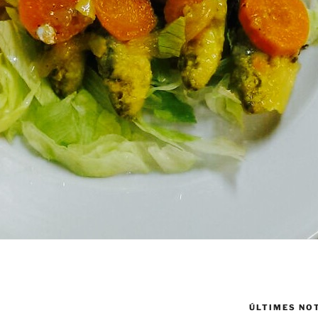
ÚLTIMES NO