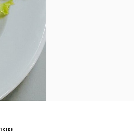
TÍCIES