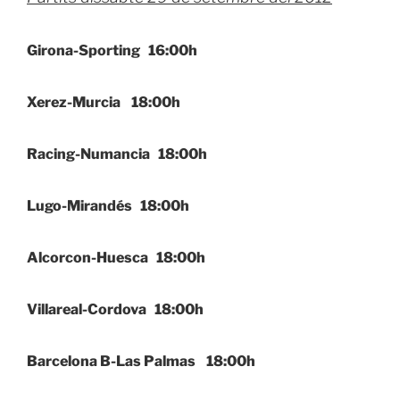
Girona-Sporting 16:00h
Xerez-Murcia 18:00h
Racing-Numancia 18:00h
Lugo-Mirandés 18:00h
Alcorcon-Huesca 18:00h
Villareal-Cordova 18:00h
Barcelona B-Las Palmas 18:00h