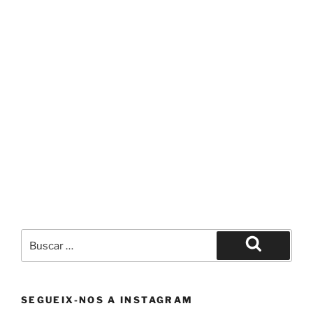
Buscar
por:
Buscar
SEGUEIX-NOS A INSTAGRAM