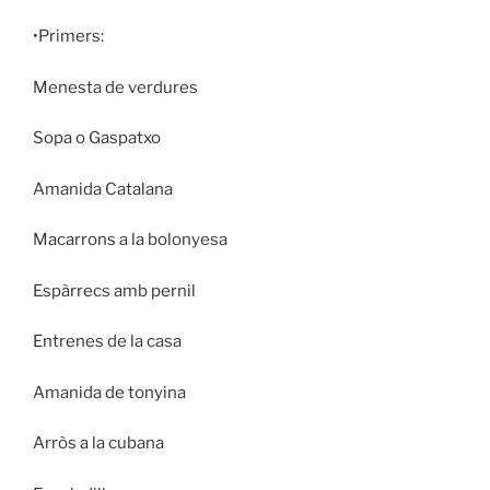
•Primers:
Menesta de verdures
Sopa o Gaspatxo
Amanida Catalana
Macarrons a la bolonyesa
Espàrrecs amb pernil
Entrenes de la casa
Amanida de tonyina
Arròs a la cubana