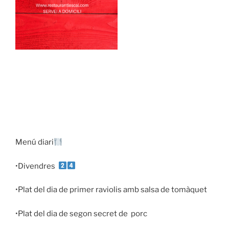
Menú diari
•Divendres
•Plat del dia de primer raviolis amb salsa de tomàquet
•Plat del dia de segon secret de
porc