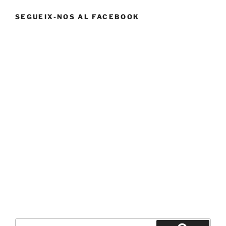
SEGUEIX-NOS AL FACEBOOK
Buscar