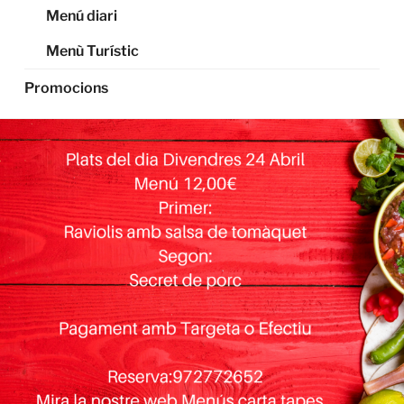
Menú diari
Menù Turístic
Promocions