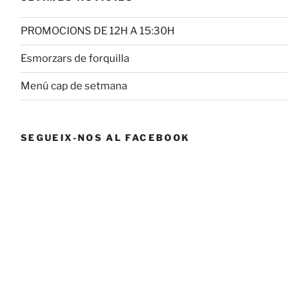
PROMOCIONS DE 12H A 15:30H
Esmorzars de forquilla
Menú cap de setmana
SEGUEIX-NOS AL FACEBOOK