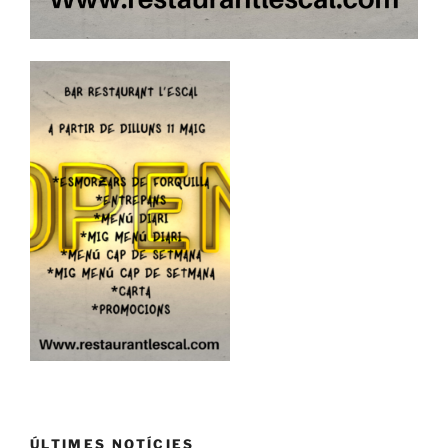
ÚLTIMES NOTÍCIES