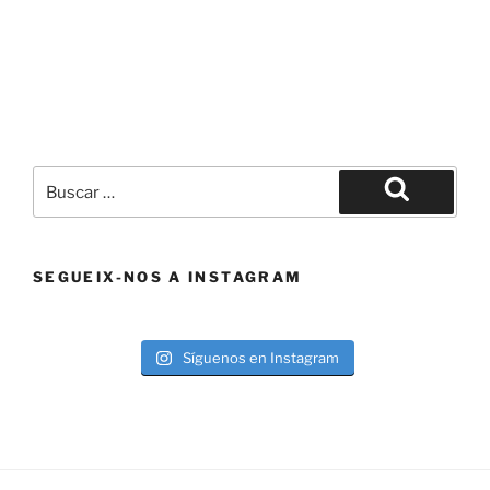
Buscar
por:
Buscar
SEGUEIX-NOS A INSTAGRAM
Síguenos en Instagram