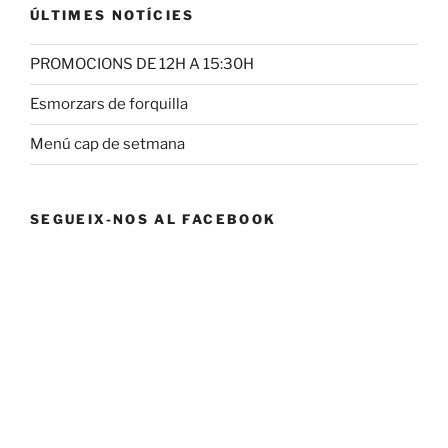
ÚLTIMES NOTÍCIES
PROMOCIONS DE 12H A 15:30H
Esmorzars de forquilla
Menú cap de setmana
SEGUEIX-NOS AL FACEBOOK