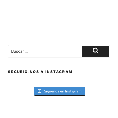
Buscar
por:
Buscar
SEGUEIX-NOS A INSTAGRAM
Síguenos en Instagram