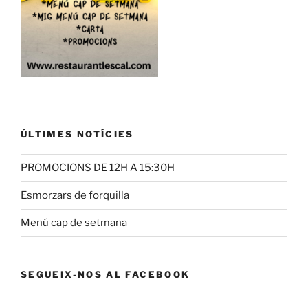
ÚLTIMES NOTÍCIES
PROMOCIONS DE 12H A 15:30H
Esmorzars de forquilla
Menú cap de setmana
SEGUEIX-NOS AL FACEBOOK