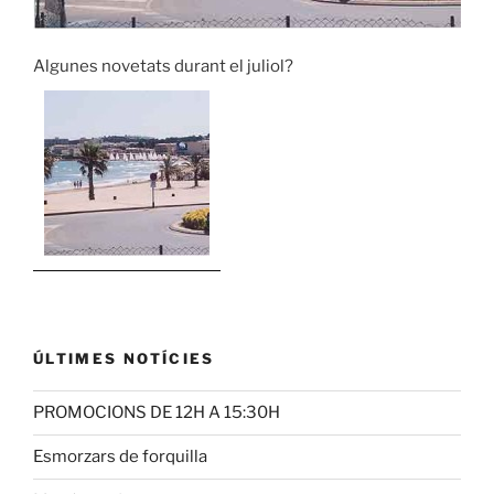
Algunes novetats durant el juliol?
ÚLTIMES NOTÍCIES
PROMOCIONS DE 12H A 15:30H
Esmorzars de forquilla