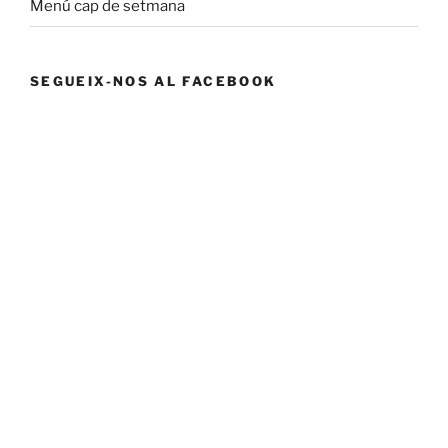
Menú cap de setmana
SEGUEIX-NOS AL FACEBOOK